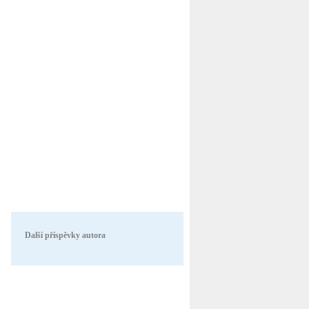
Další příspěvky autora