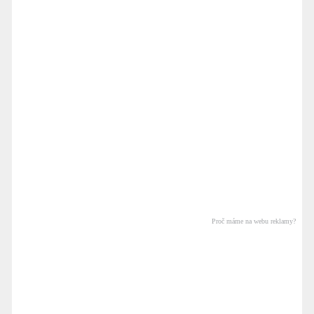
Proč máme na webu reklamy?