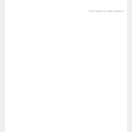
Proč máme na webu reklamy?